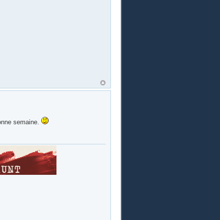
 bonne semaine.