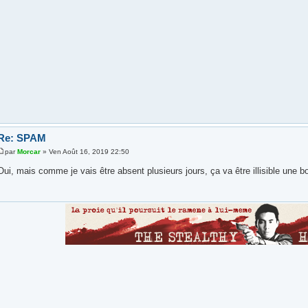
Re: SPAM
par
Morcar
» Ven Août 16, 2019 22:50
Oui, mais comme je vais être absent plusieurs jours, ça va être illisible une