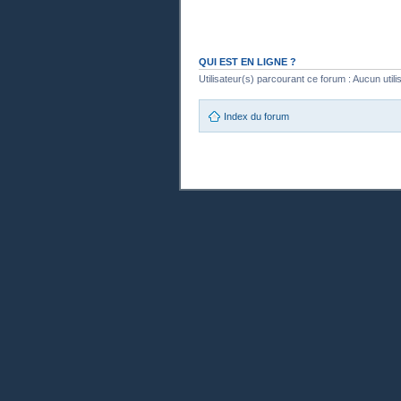
QUI EST EN LIGNE ?
Utilisateur(s) parcourant ce forum : Aucun utilisa
Index du forum