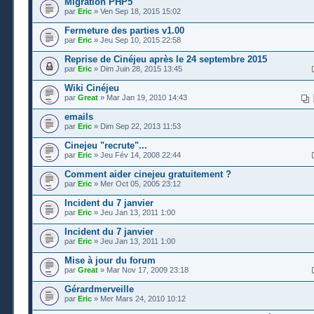
Migration PHP5
par
Eric
» Ven Sep 18, 2015 15:02
Fermeture des parties v1.00
par
Eric
» Jeu Sep 10, 2015 22:58
Reprise de Cinéjeu après le 24 septembre 2015
par
Eric
» Dim Juin 28, 2015 13:45
Wiki Cinéjeu
par
Great
» Mar Jan 19, 2010 14:43
emails
par
Eric
» Dim Sep 22, 2013 11:53
Cinejeu "recrute"...
par
Eric
» Jeu Fév 14, 2008 22:44
Comment aider cinejeu gratuitement ?
par
Eric
» Mer Oct 05, 2005 23:12
Incident du 7 janvier
par
Eric
» Jeu Jan 13, 2011 1:00
Incident du 7 janvier
par
Eric
» Jeu Jan 13, 2011 1:00
Mise à jour du forum
par
Great
» Mar Nov 17, 2009 23:18
Gérardmerveille
par
Eric
» Mer Mars 24, 2010 10:12