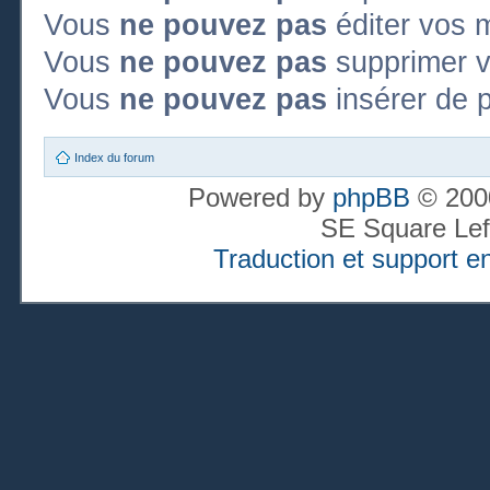
Vous
ne pouvez pas
éditer vos 
Vous
ne pouvez pas
supprimer 
Vous
ne pouvez pas
insérer de p
Index du forum
Powered by
phpBB
© 2000
SE Square Lef
Traduction et support en