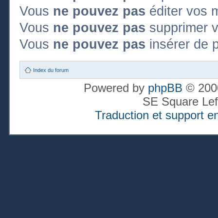
Vous
ne pouvez pas
éditer vos 
Vous
ne pouvez pas
supprimer 
Vous
ne pouvez pas
insérer de p
Index du forum
Powered by
phpBB
© 2000
SE Square Lef
Traduction et support en