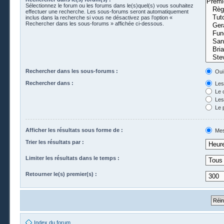
Sélectionnez le forum ou les forums dans le(s)quel(s) vous souhaitez
effectuer une recherche. Les sous-forums seront automatiquement
inclus dans la recherche si vous ne désactivez pas l’option «
Rechercher dans les sous-forums » affichée ci-dessous.
Rechercher dans les sous-forums :
Oui
Rechercher dans :
Les 
Le 
Les 
Le 
Afficher les résultats sous forme de :
Mes
Trier les résultats par :
Limiter les résultats dans le temps :
Retourner le(s) premier(s) :
Index du forum