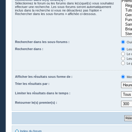
Sélectionnez le forum ou les forums dans le(s)quel(s) vous souhaitez
effectuer une recherche. Les sous-forums seront automatiquement
inclus dans la recherche si vous ne désactivez pas l’option «
Rechercher dans les sous-forums » affichée ci-dessous.
Rechercher dans les sous-forums :
Oui
Rechercher dans :
Les 
Le 
Les 
Le 
Afficher les résultats sous forme de :
Mes
Trier les résultats par :
Limiter les résultats dans le temps :
Retourner le(s) premier(s) :
Index du forum