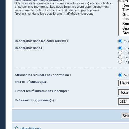
Sélectionnez le forum ou les forums dans le(s)quel(s) vous souhaitez
effectuer une recherche. Les sous-forums seront automatiquement
inclus dans la recherche si vous ne désactivez pas l’option «
Rechercher dans les sous-forums » affichée ci-dessous.
Rechercher dans les sous-forums :
Oui
Rechercher dans :
Les 
Le 
Les 
Le 
Afficher les résultats sous forme de :
Mes
Trier les résultats par :
Limiter les résultats dans le temps :
Retourner le(s) premier(s) :
Index du forum