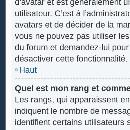
d’avatar et est généralement u
utilisateur. C’est à l’administr
avatars et de décider de la mani
vous ne pouvez pas utiliser les
du forum et demandez-lui pour q
désactiver cette fonctionnalité.
Haut
Quel est mon rang et commen
Les rangs, qui apparaissent en
indiquent le nombre de messag
identifient certains utilisateu