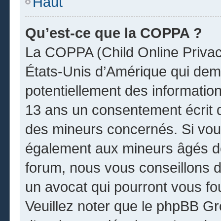
Haut
Qu’est-ce que la COPPA ?
La COPPA (Child Online Privacy
États-Unis d’Amérique qui dema
potentiellement des informatio
13 ans un consentement écrit 
des mineurs concernés. Si vous
également aux mineurs âgés de
forum, nous vous conseillons de
un avocat qui pourront vous fo
Veuillez noter que le phpBB Gr