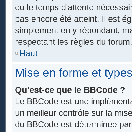
ou le temps d’attente nécessai
pas encore été atteint. Il est 
simplement en y répondant, mai
respectant les règles du forum
Haut
Mise en forme et types
Qu’est-ce que le BBCode ?
Le BBCode est une implémentat
un meilleur contrôle sur la mis
du BBCode est déterminée par l