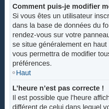
Comment puis-je modifier m
Si vous êtes un utilisateur insc
dans la base de données du for
rendez-vous sur votre panneau d
se situe généralement en hau
vous permettra de modifier tou
préférences.
Haut
L’heure n’est pas correcte !
Il est possible que l’heure affi
différent de celui dans lequel vo