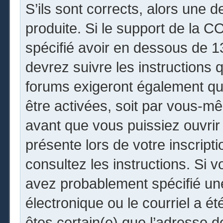
S’ils sont corrects, alors une 
produite. Si le support de la 
spécifié avoir en dessous de 13
devrez suivre les instructions
forums exigeront également que
être activées, soit par vous-mê
avant que vous puissiez ouvrir 
présente lors de votre inscripti
consultez les instructions. Si 
avez probablement spécifié un
électronique ou le courriel a été
êtes certain(e) que l’adresse 