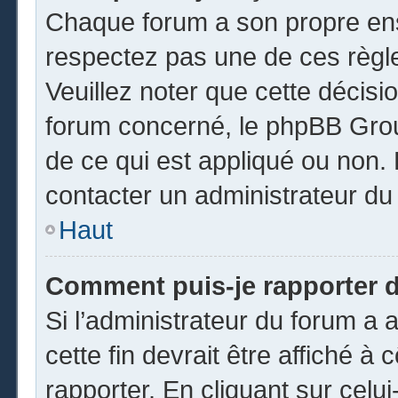
Chaque forum a son propre ens
respectez pas une de ces règl
Veuillez noter que cette décisio
forum concerné, le phpBB Gro
de ce qui est appliqué ou non. 
contacter un administrateur du
Haut
Comment puis-je rapporter 
Si l’administrateur du forum a a
cette fin devrait être affiché 
rapporter. En cliquant sur celui