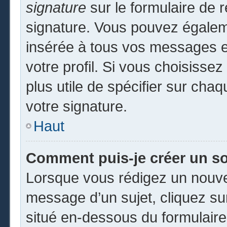
signature
sur le formulaire de r
signature. Vous pouvez égaleme
insérée à tous vos messages e
votre profil. Si vous choisissez
plus utile de spécifier sur cha
votre signature.
Haut
Comment puis-je créer un s
Lorsque vous rédigez un nouvea
message d’un sujet, cliquez sur
situé en-dessous du formulaire p