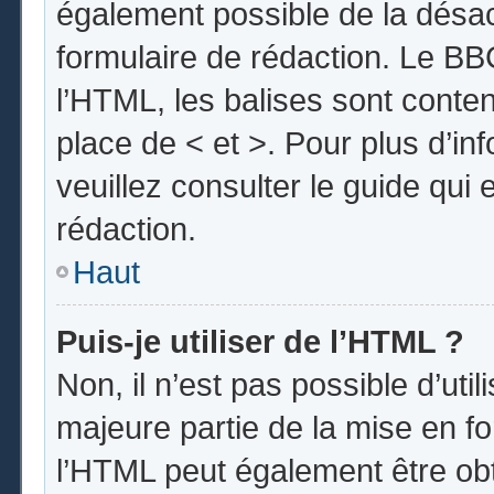
également possible de la désa
formulaire de rédaction. Le BBC
l’HTML, les balises sont conten
place de < et >. Pour plus d’i
veuillez consulter le guide qui
rédaction.
Haut
Puis-je utiliser de l’HTML ?
Non, il n’est pas possible d’uti
majeure partie de la mise en fo
l’HTML peut également être obt