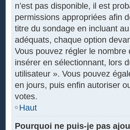
n’est pas disponible, il est pr
permissions appropriées afin d
titre du sondage en incluant 
adéquats, chaque option devant
Vous pouvez régler le nombre d
insérer en sélectionnant, lors 
utilisateur ». Vous pouvez égal
en jours, puis enfin autoriser o
votes.
Haut
Pourquoi ne puis-je pas ajo