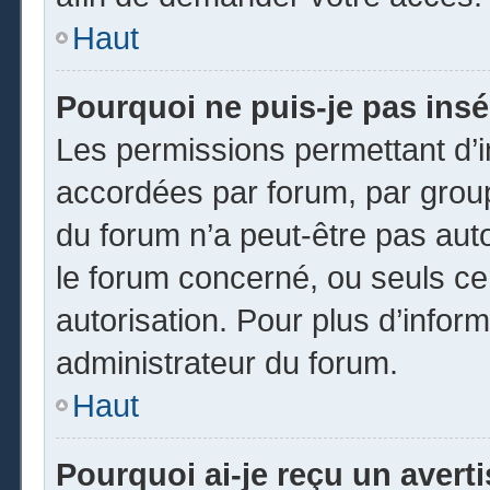
Haut
Pourquoi ne puis-je pas insé
Les permissions permettant d’i
accordées par forum, par groupe
du forum n’a peut-être pas auto
le forum concerné, ou seuls ce
autorisation. Pour plus d’inform
administrateur du forum.
Haut
Pourquoi ai-je reçu un avert