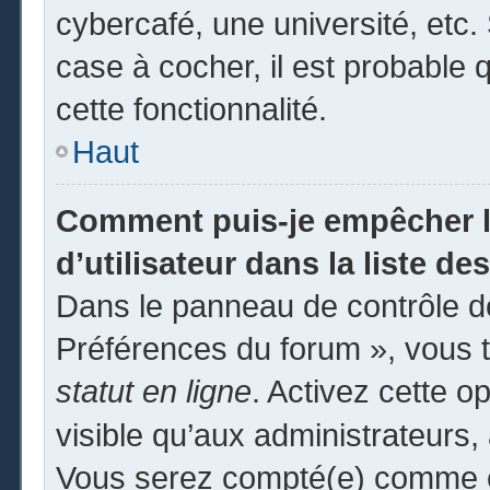
cybercafé, une université, etc. 
case à cocher, il est probable 
cette fonctionnalité.
Haut
Comment puis-je empêcher l
d’utilisateur dans la liste des
Dans le panneau de contrôle de
Préférences du forum », vous t
statut en ligne
. Activez cette o
visible qu’aux administrateur
Vous serez compté(e) comme éta