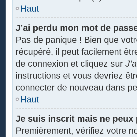
Haut
J’ai perdu mon mot de passe
Pas de panique ! Bien que vot
récupéré, il peut facilement êtr
de connexion et cliquez sur
J’
instructions et vous devriez ê
connecter de nouveau dans pe
Haut
Je suis inscrit mais ne peux
Premièrement, vérifiez votre no