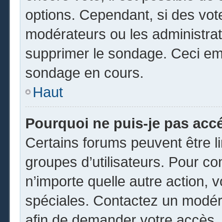
options. Cependant, si des vot
modérateurs ou les administrate
supprimer le sondage. Ceci em
sondage en cours.
Haut
Pourquoi ne puis-je pas acc
Certains forums peuvent être li
groupes d’utilisateurs. Pour cons
n’importe quelle autre action,
spéciales. Contactez un modér
afin de demander votre accès.