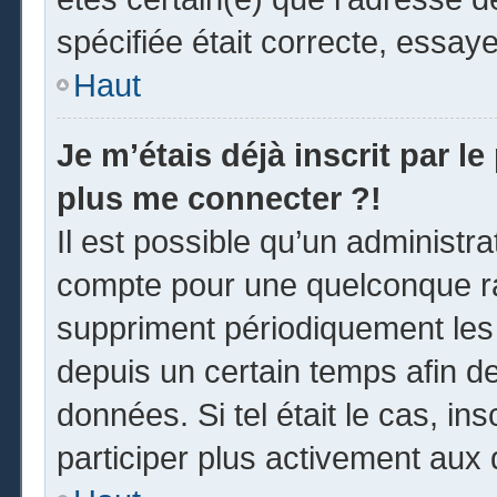
spécifiée était correcte, essay
Haut
Je m’étais déjà inscrit par l
plus me connecter ?!
Il est possible qu’un administr
compte pour une quelconque r
suppriment périodiquement les u
depuis un certain temps afin de 
données. Si tel était le cas, i
participer plus activement aux 