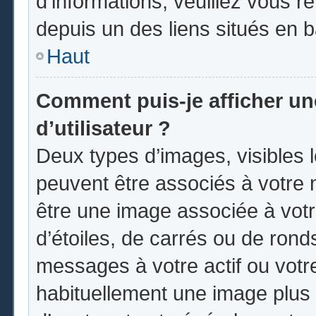
d’informations, veuillez vous ren
depuis un des liens situés en 
Haut
Comment puis-je afficher u
d’utilisateur ?
Deux types d’images, visibles 
peuvent être associés à votre n
être une image associée à vot
d’étoiles, de carrés ou de rond
messages à votre actif ou votre 
habituellement une image plus