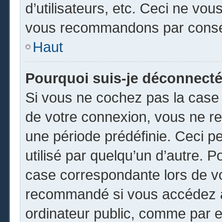
d’utilisateurs, etc. Ceci ne vou
vous recommandons par conséq
Haut
Pourquoi suis-je déconnect
Si vous ne cochez pas la cas
de votre connexion, vous ne r
une période prédéfinie. Ceci pe
utilisé par quelqu’un d’autre. P
case correspondante lors de vo
recommandé si vous accédez au
ordinateur public, comme par e