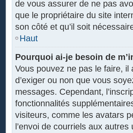
de vous assurer de ne pas avoi
que le propriétaire du site inte
son côté et qu’il soit nécessaire
Haut
Pourquoi ai-je besoin de m’in
Vous pouvez ne pas le faire, il 
d’exiger ou non que vous soyez 
messages. Cependant, l’inscri
fonctionnalités supplémentaire
visiteurs, comme les avatars p
l’envoi de courriels aux autres 