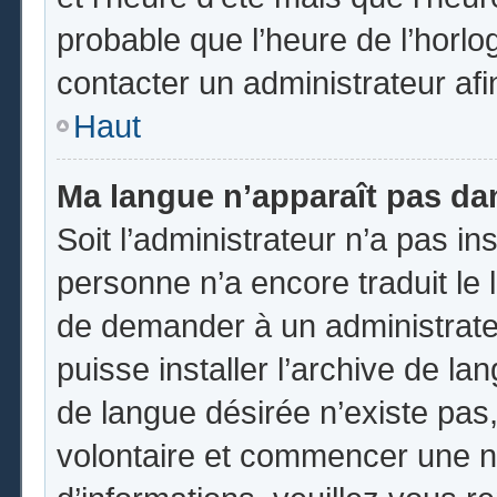
probable que l’heure de l’horlo
contacter un administrateur af
Haut
Ma langue n’apparaît pas dans
Soit l’administrateur n’a pas ins
personne n’a encore traduit le 
de demander à un administrateur
puisse installer l’archive de la
de langue désirée n’existe pas,
volontaire et commencer une no