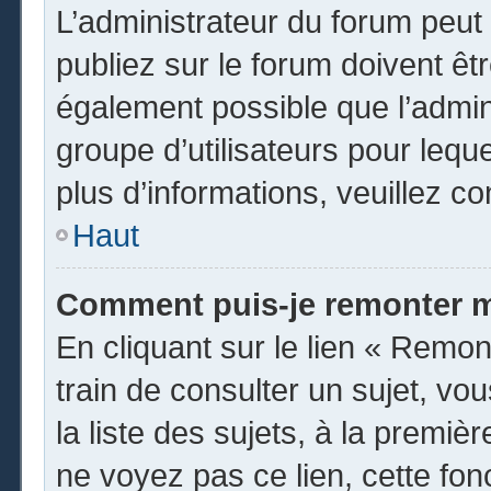
L’administrateur du forum peu
publiez sur le forum doivent être
également possible que l’admin
groupe d’utilisateurs pour leque
plus d’informations, veuillez c
Haut
Comment puis-je remonter m
En cliquant sur le lien « Remon
train de consulter un sujet, vo
la liste des sujets, à la premi
ne voyez pas ce lien, cette fon