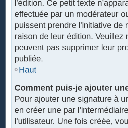
l’édition. Ce petit texte n’appara
effectuée par un modérateur ou 
puissent prendre l’initiative de
raison de leur édition. Veuillez
peuvent pas supprimer leur pr
publiée.
Haut
Comment puis-je ajouter un
Pour ajouter une signature à 
en créer une par l’intermédiai
l’utilisateur. Une fois créée, 