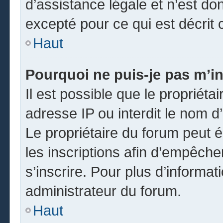
d’assistance légale et n’est do
excepté pour ce qui est décrit 
Haut
Pourquoi ne puis-je pas m’in
Il est possible que le propriétai
adresse IP ou interdit le nom d’
Le propriétaire du forum peut 
les inscriptions afin d’empêche
s’inscrire. Pour plus d’informat
administrateur du forum.
Haut