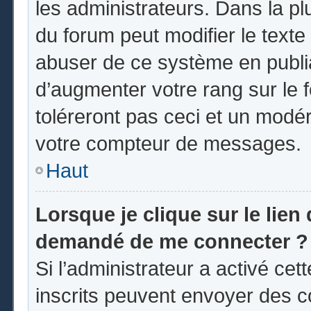
les administrateurs. Dans la pl
du forum peut modifier le text
abuser de ce système en publi
d’augmenter votre rang sur le
toléreront pas ceci et un modé
votre compteur de messages.
Haut
Lorsque je clique sur le lien d
demandé de me connecter ?
Si l’administrateur a activé cett
inscrits peuvent envoyer des co