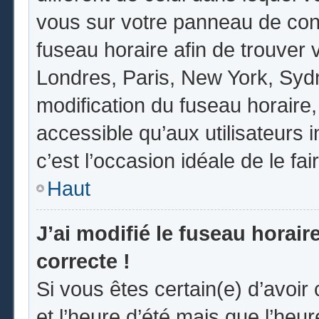
vous sur votre panneau de contrô
fuseau horaire afin de trouver
Londres, Paris, New York, Sydne
modification du fuseau horaire
accessible qu’aux utilisateurs in
c’est l’occasion idéale de le fai
Haut
J’ai modifié le fuseau horair
correcte !
Si vous êtes certain(e) d’avoir
et l’heure d’été mais que l’heur