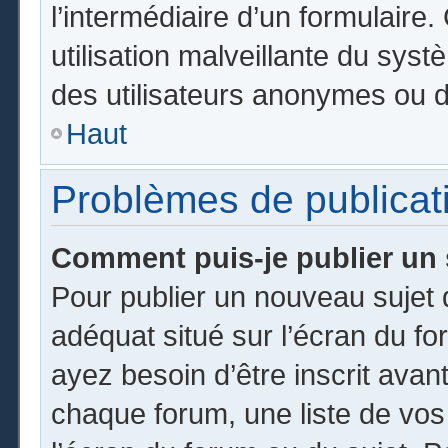
l’intermédiaire d’un formulair
utilisation malveillante du sy
des utilisateurs anonymes ou d
Haut
Problèmes de publicat
Comment puis-je publier un 
Pour publier un nouveau sujet 
adéquat situé sur l’écran du fo
ayez besoin d’être inscrit ava
chaque forum, une liste de vos