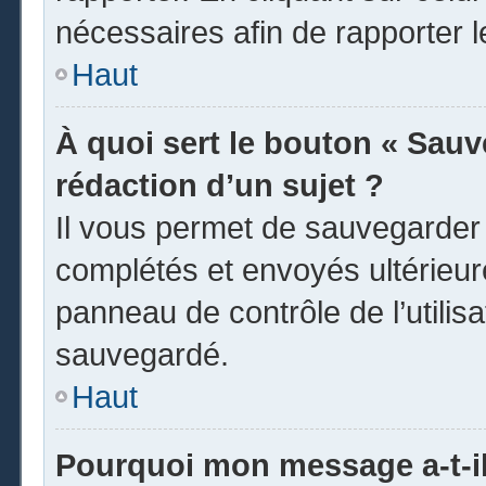
nécessaires afin de rapporter 
Haut
À quoi sert le bouton « Sauve
rédaction d’un sujet ?
Il vous permet de sauvegarder
complétés et envoyés ultérieu
panneau de contrôle de l’utili
sauvegardé.
Haut
Pourquoi mon message a-t-il