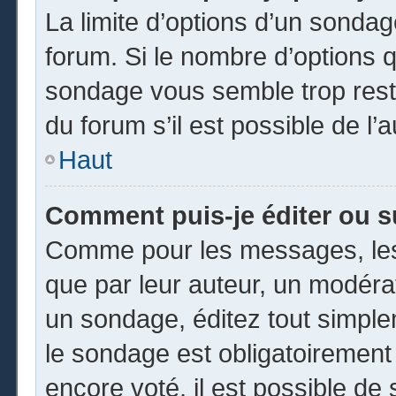
La limite d’options d’un sondag
forum. Si le nombre d’options 
sondage vous semble trop rest
du forum s’il est possible de l’
Haut
Comment puis-je éditer ou 
Comme pour les messages, les
que par leur auteur, un modéra
un sondage, éditez tout simpl
le sondage est obligatoirement
encore voté, il est possible de