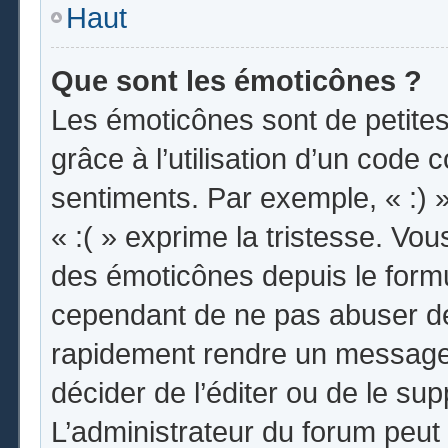
Haut
Que sont les émoticônes ?
Les émoticônes sont de petites
grâce à l’utilisation d’un code 
sentiments. Par exemple, « :) »
« :( » exprime la tristesse. Vo
des émoticônes depuis le form
cependant de ne pas abuser de
rapidement rendre un message i
décider de l’éditer ou de le s
L’administrateur du forum peut