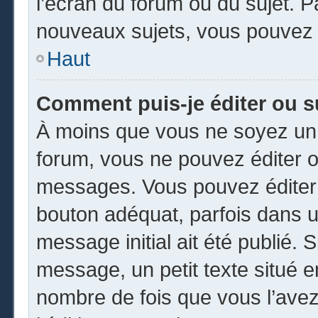
l’écran du forum ou du sujet. 
nouveaux sujets, vous pouvez 
Haut
Comment puis-je éditer ou 
À moins que vous ne soyez un 
forum, vous ne pouvez éditer 
messages. Vous pouvez éditer 
bouton adéquat, parfois dans u
message initial ait été publié.
message, un petit texte situé
nombre de fois que vous l’avez 