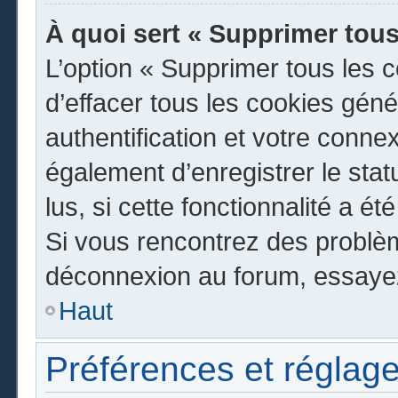
À quoi sert « Supprimer tous
L’option « Supprimer tous les 
d’effacer tous les cookies gén
authentification et votre conn
également d’enregistrer le stat
lus, si cette fonctionnalité a ét
Si vous rencontrez des problè
déconnexion au forum, essayez
Haut
Préférences et réglage