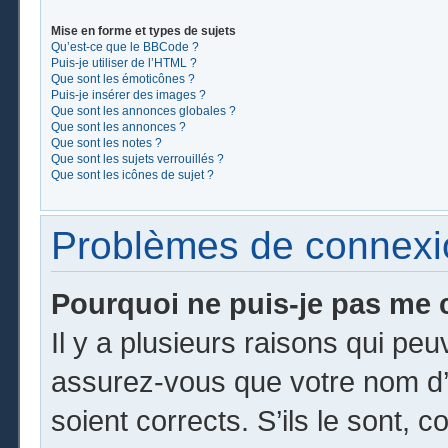
Mise en forme et types de sujets
Qu’est-ce que le BBCode ?
Puis-je utiliser de l’HTML ?
Que sont les émoticônes ?
Puis-je insérer des images ?
Que sont les annonces globales ?
Que sont les annonces ?
Que sont les notes ?
Que sont les sujets verrouillés ?
Que sont les icônes de sujet ?
Problèmes de connexion
Pourquoi ne puis-je pas me 
Il y a plusieurs raisons qui pe
assurez-vous que votre nom d’u
soient corrects. S’ils le sont, c