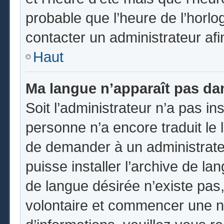
probable que l’heure de l’horlo
contacter un administrateur af
Haut
Ma langue n’apparaît pas dans
Soit l’administrateur n’a pas ins
personne n’a encore traduit le 
de demander à un administrateur
puisse installer l’archive de la
de langue désirée n’existe pas,
volontaire et commencer une no