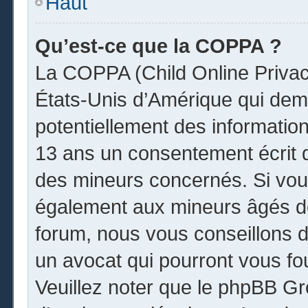
Haut
Qu’est-ce que la COPPA ?
La COPPA (Child Online Privacy
États-Unis d’Amérique qui dema
potentiellement des informatio
13 ans un consentement écrit 
des mineurs concernés. Si vous
également aux mineurs âgés de
forum, nous vous conseillons de
un avocat qui pourront vous fo
Veuillez noter que le phpBB Gr