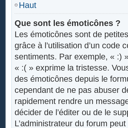
Haut
Que sont les émoticônes ?
Les émoticônes sont de petites
grâce à l’utilisation d’un code 
sentiments. Par exemple, « :) »
« :( » exprime la tristesse. Vo
des émoticônes depuis le form
cependant de ne pas abuser de
rapidement rendre un message i
décider de l’éditer ou de le s
L’administrateur du forum peut