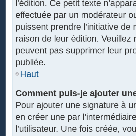
l’édition. Ce petit texte n’appara
effectuée par un modérateur ou 
puissent prendre l’initiative de
raison de leur édition. Veuillez
peuvent pas supprimer leur pr
publiée.
Haut
Comment puis-je ajouter un
Pour ajouter une signature à 
en créer une par l’intermédiai
l’utilisateur. Une fois créée, 