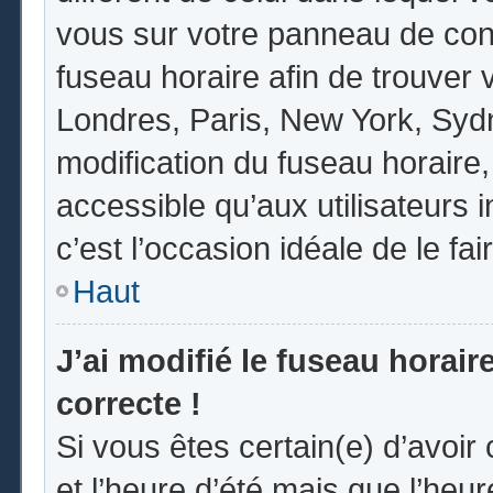
vous sur votre panneau de contrô
fuseau horaire afin de trouver
Londres, Paris, New York, Sydne
modification du fuseau horaire
accessible qu’aux utilisateurs in
c’est l’occasion idéale de le fai
Haut
J’ai modifié le fuseau horair
correcte !
Si vous êtes certain(e) d’avoir
et l’heure d’été mais que l’heur