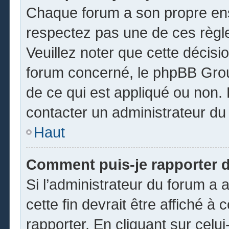
Chaque forum a son propre ens
respectez pas une de ces règl
Veuillez noter que cette décisio
forum concerné, le phpBB Gro
de ce qui est appliqué ou non. 
contacter un administrateur du
Haut
Comment puis-je rapporter 
Si l’administrateur du forum a a
cette fin devrait être affiché 
rapporter. En cliquant sur celui