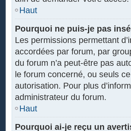
Haut
Pourquoi ne puis-je pas insé
Les permissions permettant d’i
accordées par forum, par groupe
du forum n’a peut-être pas auto
le forum concerné, ou seuls ce
autorisation. Pour plus d’inform
administrateur du forum.
Haut
Pourquoi ai-je reçu un avert