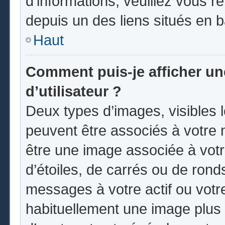
d’informations, veuillez vous ren
depuis un des liens situés en 
Haut
Comment puis-je afficher u
d’utilisateur ?
Deux types d’images, visibles 
peuvent être associés à votre n
être une image associée à vot
d’étoiles, de carrés ou de rond
messages à votre actif ou votre 
habituellement une image plus