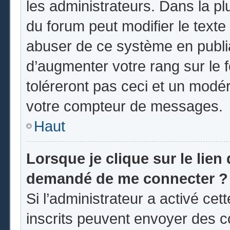
les administrateurs. Dans la pl
du forum peut modifier le text
abuser de ce système en publi
d’augmenter votre rang sur le
toléreront pas ceci et un modé
votre compteur de messages.
Haut
Lorsque je clique sur le lien d
demandé de me connecter ?
Si l’administrateur a activé cett
inscrits peuvent envoyer des co