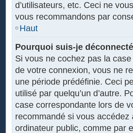
d’utilisateurs, etc. Ceci ne vou
vous recommandons par conséq
Haut
Pourquoi suis-je déconnect
Si vous ne cochez pas la cas
de votre connexion, vous ne r
une période prédéfinie. Ceci pe
utilisé par quelqu’un d’autre. P
case correspondante lors de vo
recommandé si vous accédez au
ordinateur public, comme par e