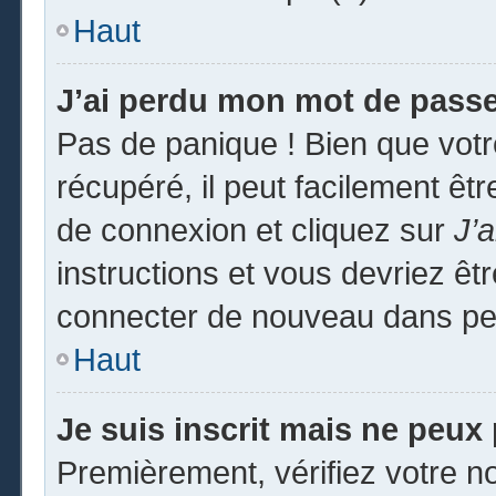
Haut
J’ai perdu mon mot de passe
Pas de panique ! Bien que vot
récupéré, il peut facilement êtr
de connexion et cliquez sur
J’
instructions et vous devriez ê
connecter de nouveau dans pe
Haut
Je suis inscrit mais ne peux
Premièrement, vérifiez votre no