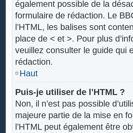
également possible de la désa
formulaire de rédaction. Le BBC
l’HTML, les balises sont conten
place de < et >. Pour plus d’i
veuillez consulter le guide qui
rédaction.
Haut
Puis-je utiliser de l’HTML ?
Non, il n’est pas possible d’uti
majeure partie de la mise en fo
l’HTML peut également être obt