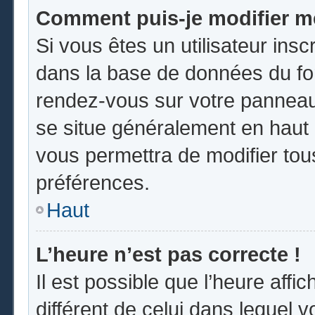
Comment puis-je modifier m
Si vous êtes un utilisateur insc
dans la base de données du for
rendez-vous sur votre panneau d
se situe généralement en hau
vous permettra de modifier tou
préférences.
Haut
L’heure n’est pas correcte !
Il est possible que l’heure affi
différent de celui dans lequel vo