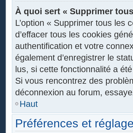
À quoi sert « Supprimer tous
L’option « Supprimer tous les 
d’effacer tous les cookies gén
authentification et votre conn
également d’enregistrer le stat
lus, si cette fonctionnalité a ét
Si vous rencontrez des problè
déconnexion au forum, essayez
Haut
Préférences et réglage