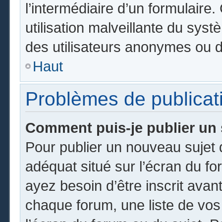
l’intermédiaire d’un formulair
utilisation malveillante du sy
des utilisateurs anonymes ou d
Haut
Problèmes de publicat
Comment puis-je publier un 
Pour publier un nouveau sujet 
adéquat situé sur l’écran du fo
ayez besoin d’être inscrit ava
chaque forum, une liste de vos