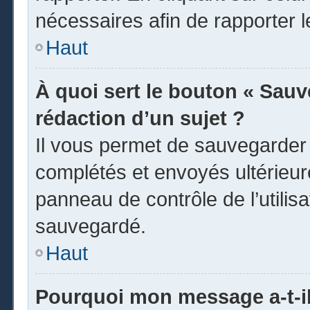
nécessaires afin de rapporter 
Haut
À quoi sert le bouton « Sauve
rédaction d’un sujet ?
Il vous permet de sauvegarder
complétés et envoyés ultérieu
panneau de contrôle de l’utili
sauvegardé.
Haut
Pourquoi mon message a-t-il