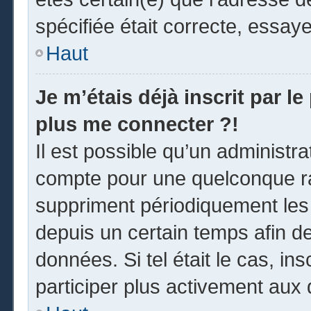
spécifiée était correcte, essay
Haut
Je m’étais déjà inscrit par l
plus me connecter ?!
Il est possible qu’un administr
compte pour une quelconque r
suppriment périodiquement les u
depuis un certain temps afin de 
données. Si tel était le cas, i
participer plus activement aux 