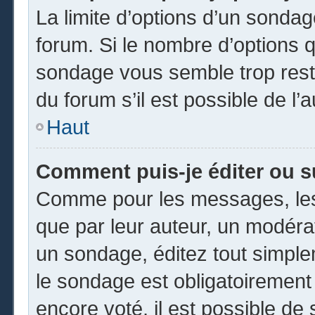
La limite d’options d’un sondag
forum. Si le nombre d’options 
sondage vous semble trop rest
du forum s’il est possible de l’
Haut
Comment puis-je éditer ou 
Comme pour les messages, les
que par leur auteur, un modéra
un sondage, éditez tout simpl
le sondage est obligatoirement
encore voté, il est possible de