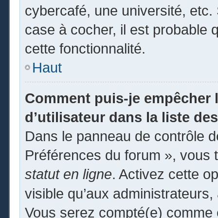
cybercafé, une université, etc. 
case à cocher, il est probable 
cette fonctionnalité.
Haut
Comment puis-je empêcher l
d’utilisateur dans la liste des
Dans le panneau de contrôle de
Préférences du forum », vous t
statut en ligne
. Activez cette o
visible qu’aux administrateur
Vous serez compté(e) comme éta