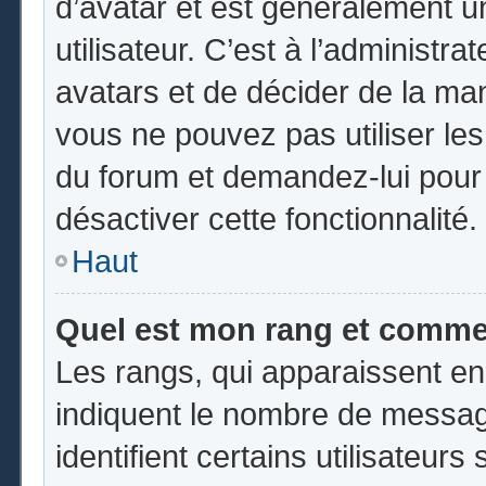
d’avatar et est généralement u
utilisateur. C’est à l’administr
avatars et de décider de la mani
vous ne pouvez pas utiliser les
du forum et demandez-lui pour q
désactiver cette fonctionnalité.
Haut
Quel est mon rang et commen
Les rangs, qui apparaissent en
indiquent le nombre de messag
identifient certains utilisateu