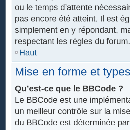
ou le temps d’attente nécessai
pas encore été atteint. Il est 
simplement en y répondant, mai
respectant les règles du forum
Haut
Mise en forme et types
Qu’est-ce que le BBCode ?
Le BBCode est une implémentat
un meilleur contrôle sur la mis
du BBCode est déterminée par l