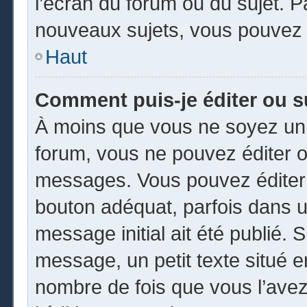
l’écran du forum ou du sujet. 
nouveaux sujets, vous pouvez 
Haut
Comment puis-je éditer ou 
À moins que vous ne soyez un 
forum, vous ne pouvez éditer 
messages. Vous pouvez éditer 
bouton adéquat, parfois dans u
message initial ait été publié.
message, un petit texte situé
nombre de fois que vous l’avez 