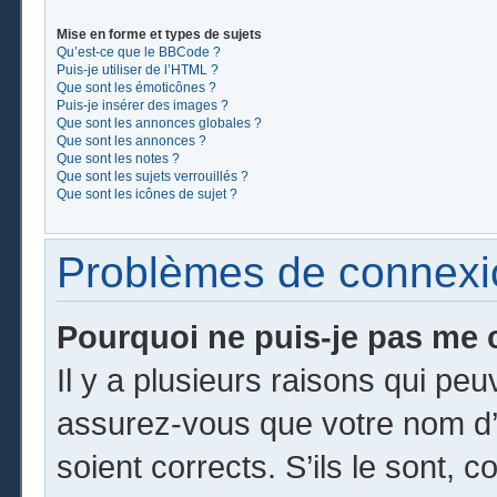
Mise en forme et types de sujets
Qu’est-ce que le BBCode ?
Puis-je utiliser de l’HTML ?
Que sont les émoticônes ?
Puis-je insérer des images ?
Que sont les annonces globales ?
Que sont les annonces ?
Que sont les notes ?
Que sont les sujets verrouillés ?
Que sont les icônes de sujet ?
Problèmes de connexion
Pourquoi ne puis-je pas me 
Il y a plusieurs raisons qui pe
assurez-vous que votre nom d’u
soient corrects. S’ils le sont, c