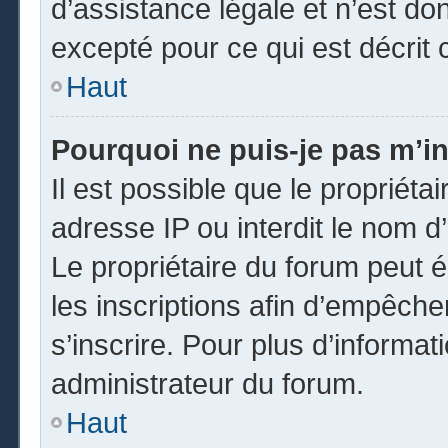
d’assistance légale et n’est do
excepté pour ce qui est décrit 
Haut
Pourquoi ne puis-je pas m’in
Il est possible que le propriétai
adresse IP ou interdit le nom d’
Le propriétaire du forum peut 
les inscriptions afin d’empêche
s’inscrire. Pour plus d’informat
administrateur du forum.
Haut