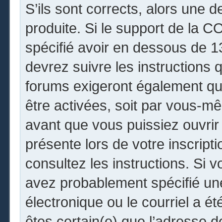
S’ils sont corrects, alors une 
produite. Si le support de la 
spécifié avoir en dessous de 13
devrez suivre les instructions
forums exigeront également que
être activées, soit par vous-mê
avant que vous puissiez ouvrir 
présente lors de votre inscripti
consultez les instructions. Si 
avez probablement spécifié un
électronique ou le courriel a été
êtes certain(e) que l’adresse 