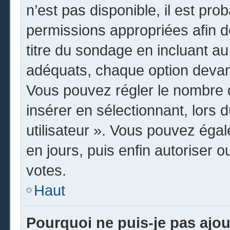
n’est pas disponible, il est pr
permissions appropriées afin d
titre du sondage en incluant 
adéquats, chaque option devant
Vous pouvez régler le nombre d
insérer en sélectionnant, lors 
utilisateur ». Vous pouvez égal
en jours, puis enfin autoriser o
votes.
Haut
Pourquoi ne puis-je pas ajo