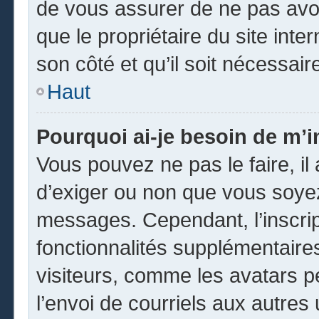
de vous assurer de ne pas avoi
que le propriétaire du site inte
son côté et qu’il soit nécessaire
Haut
Pourquoi ai-je besoin de m’in
Vous pouvez ne pas le faire, il 
d’exiger ou non que vous soyez 
messages. Cependant, l’inscri
fonctionnalités supplémentaire
visiteurs, comme les avatars p
l’envoi de courriels aux autres 