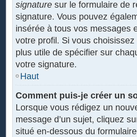
signature
sur le formulaire de r
signature. Vous pouvez égaleme
insérée à tous vos messages e
votre profil. Si vous choisissez
plus utile de spécifier sur cha
votre signature.
Haut
Comment puis-je créer un s
Lorsque vous rédigez un nouvea
message d’un sujet, cliquez sur
situé en-dessous du formulaire p