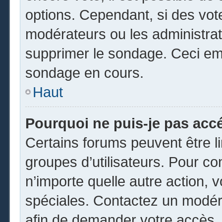
options. Cependant, si des vot
modérateurs ou les administrate
supprimer le sondage. Ceci em
sondage en cours.
Haut
Pourquoi ne puis-je pas acc
Certains forums peuvent être li
groupes d’utilisateurs. Pour cons
n’importe quelle autre action,
spéciales. Contactez un modér
afin de demander votre accès.