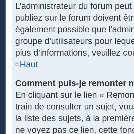
L’administrateur du forum peu
publiez sur le forum doivent être
également possible que l’admin
groupe d’utilisateurs pour leque
plus d’informations, veuillez c
Haut
Comment puis-je remonter m
En cliquant sur le lien « Remon
train de consulter un sujet, vo
la liste des sujets, à la premi
ne voyez pas ce lien, cette fon